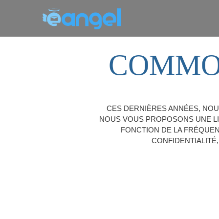
COMMON
CES DERNIÈRES ANNÉES, NOU
NOUS VOUS PROPOSONS UNE LI
FONCTION DE LA FRÉQUEN
CONFIDENTIALITÉ