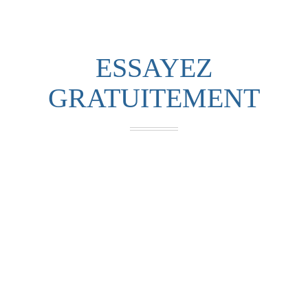
ESSAYEZ
GRATUITEMENT