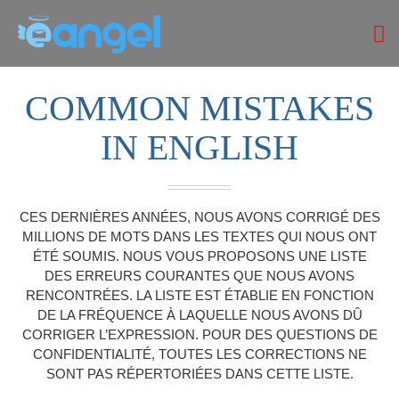
COMMON MISTAKES
IN ENGLISH
CES DERNIÈRES ANNÉES, NOUS AVONS CORRIGÉ DES
MILLIONS DE MOTS DANS LES TEXTES QUI NOUS ONT
ÉTÉ SOUMIS. NOUS VOUS PROPOSONS UNE LISTE
DES ERREURS COURANTES QUE NOUS AVONS
RENCONTRÉES. LA LISTE EST ÉTABLIE EN FONCTION
DE LA FRÉQUENCE À LAQUELLE NOUS AVONS DÛ
CORRIGER L’EXPRESSION. POUR DES QUESTIONS DE
CONFIDENTIALITÉ, TOUTES LES CORRECTIONS NE
SONT PAS RÉPERTORIÉES DANS CETTE LISTE.