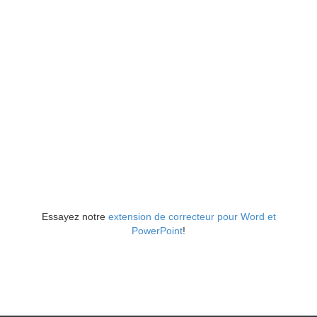
Essayez notre
extension de correcteur pour Word et
PowerPoint
!