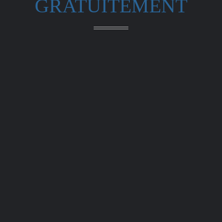
GRATUITEMENT