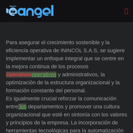
Para asegurar el crecimiento sostenible y la
eficiencia operativa de ININCOL S.A.S, se sugiere
implementar un enfoque integral que se centre en
la mejora continua de los procesos
Operativos
operativos
y administrativos, la
optimización de la estructura organizacional y la
formación constante del personal.
Es igualmente crucial reforzar la comunicación
entre
los
departamentos y promover una cultura
organizacional que esté en sintonía con los valores
y principios de la empresa. La incorporación de
herramientas tecnológicas para la automatización