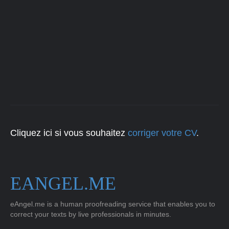
Cliquez ici si vous souhaitez
corriger votre CV
.
EANGEL.ME
eAngel.me is a human proofreading service that enables you to
correct your texts by live professionals in minutes.