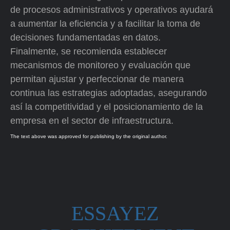
de procesos administrativos y operativos ayudará
a aumentar la eficiencia y a facilitar la toma de
decisiones fundamentadas en datos.
Finalmente, se recomienda establecer
mecanismos de monitoreo y evaluación que
permitan ajustar y perfeccionar de manera
continua las estrategias adoptadas, asegurando
así la competitividad y el posicionamiento de la
empresa en el sector de infraestructura.
The text above was approved for publishing by the original author.
ESSAYEZ