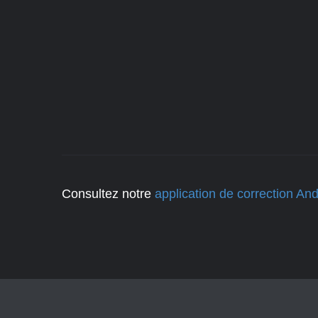
Consultez notre
application de correction And