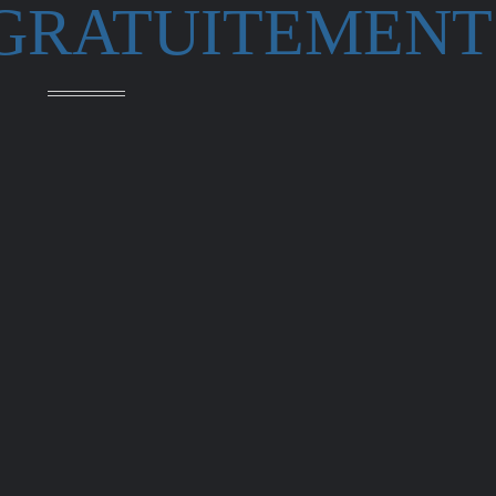
 GRATUITEMENT