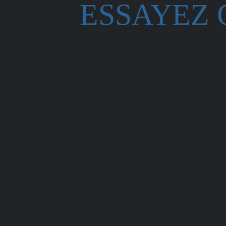
ESSAYEZ