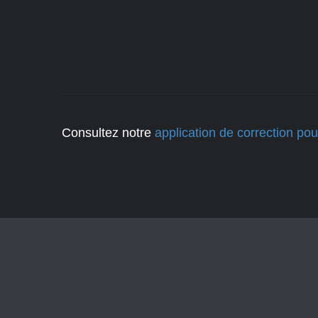
Consultez notre
application de correction po