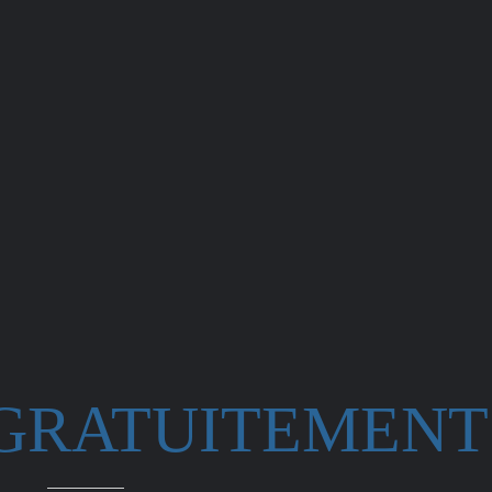
 GRATUITEMENT