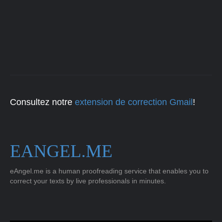
Consultez notre
extension de correction Gmail
!
EANGEL.ME
eAngel.me is a human proofreading service that enables you to
correct your texts by live professionals in minutes.