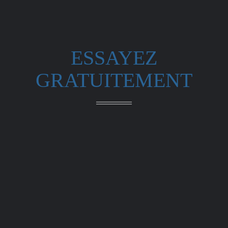
ESSAYEZ
GRATUITEMENT