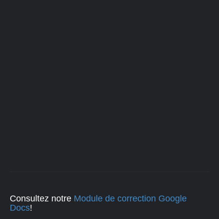
Consultez notre
Module de correction Google
Docs
!