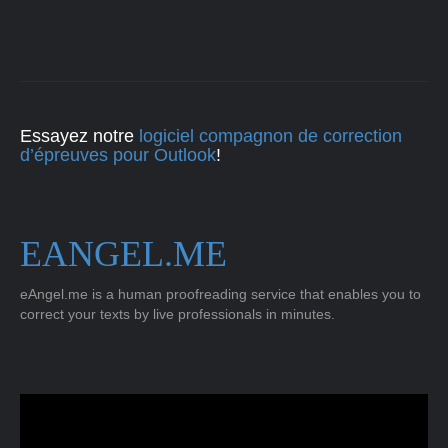
Essayez notre
logiciel compagnon de correction
d’épreuves pour Outlook
!
EANGEL.ME
eAngel.me is a human proofreading service that enables you to
correct your texts by live professionals in minutes.