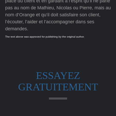
place du client et en gardant à l’esprit qu’il ne parle
pas au nom de Mathieu, Nicolas ou Pierre, mais au
nom d’Orange et qu’il doit satisfaire son client,
l’écouter, l’aider et l’accompagner dans ses
demandes.
The text above was approved for publishing by the original author.
ESSAYEZ
GRATUITEMENT