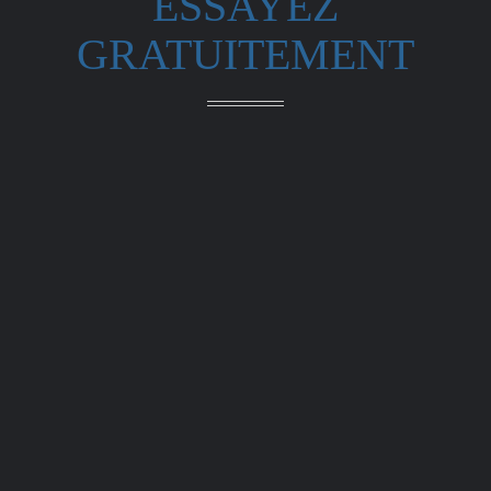
ESSAYEZ
GRATUITEMENT