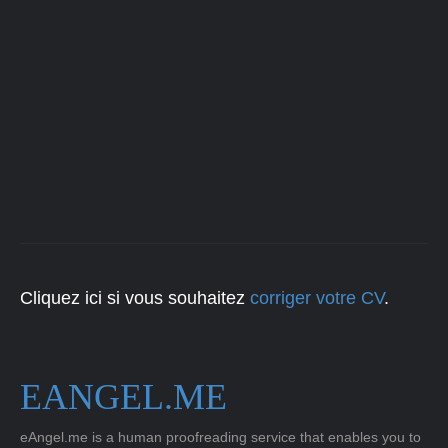
Cliquez ici si vous souhaitez
corriger votre CV
.
EANGEL.ME
eAngel.me is a human proofreading service that enables you to