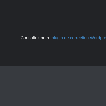
Consultez notre
plugin de correction Wordpr