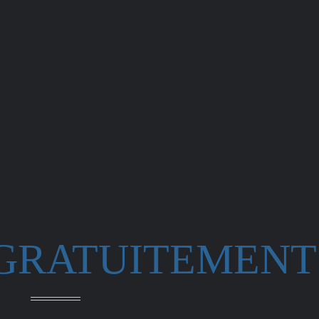
 GRATUITEMENT